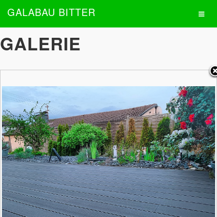
GALABAU BITTER
GALERIE