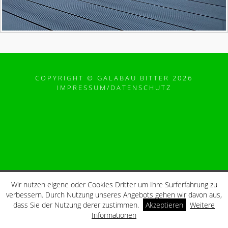
COPYRIGHT © GALABAU BITTER 2026
IMPRESSUM/DATENSCHUTZ
Wir nutzen eigene oder Cookies Dritter um Ihre Surferfahrung zu
verbessern. Durch Nutzung unseres Angebots gehen wir davon aus,
dass Sie der Nutzung derer zustimmen.
Akzeptieren
Weitere
Informationen